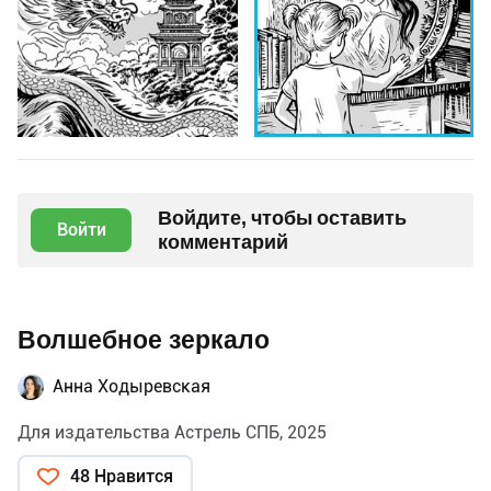
Войдите, чтобы оставить
Войти
комментарий
Волшебное зеркало
Анна Ходыревская
Для издательства Астрель СПБ, 2025
48 Нравится