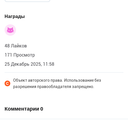
Награды
48 Лайков
171 Просмотр
25 Декабрь 2025, 11:58
Объект авторского права. Использование без
разрешения правообладателя запрещено.
Комментарии
0