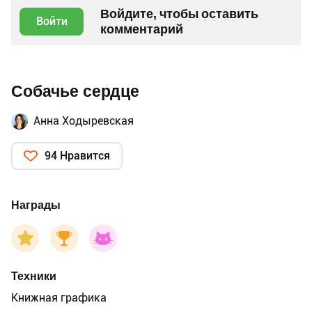
Войдите, чтобы оставить
Войти
комментарий
Собачье сердце
Анна Ходыревская
94 Нравится
Награды
Техники
Книжная графика