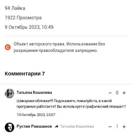
94 Лайка
1922 Просмотра
9 Октябрь 2023, 10:49
Объект авторского права. Использование без
разрешения правообладателя запрещено.
Комментарии
7
0
Татьяна Кошелева
Шикарная обложка!!!! Подскажите, пожалуйста, в какой
программе работаете? Вы используете графический планшет?
19 Октябрь 2023, 23:57
1
Татьяна Кошелева
Рустам Рамазанов