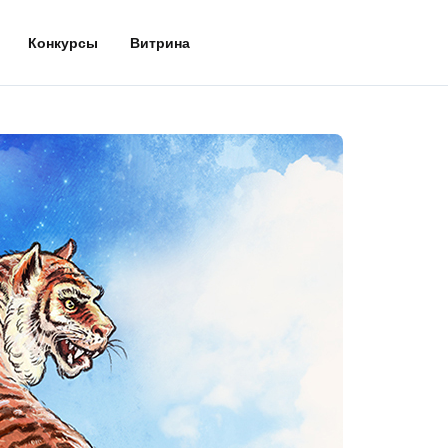
Конкурсы
Витрина