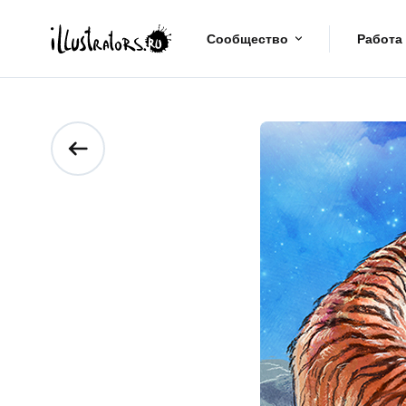
Сообщество
Работа