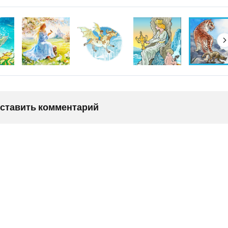
оставить комментарий