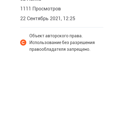
1111 Просмотров
22 Сентябрь 2021, 12:25
Объект авторского права.
Использование без разрешения
правообладателя запрещено.