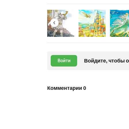
Войдите, чтобы 
Войти
Комментарии
0