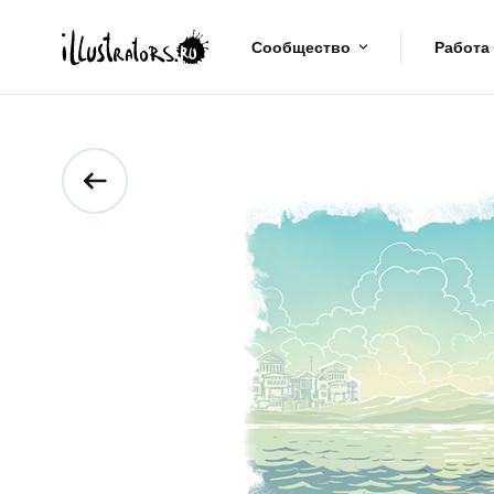
Сообщество
Работа