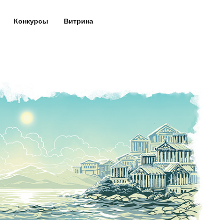
Конкурсы
Витрина