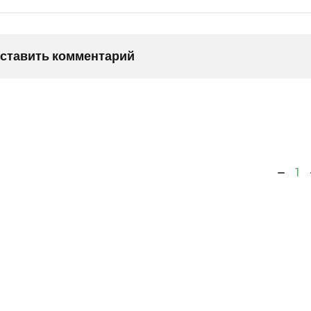
оставить комментарий
1