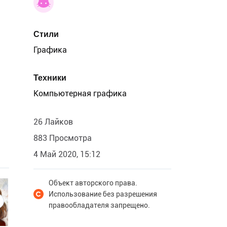
Стили
Графика
Техники
Компьютерная графика
26 Лайков
883 Просмотра
4 Май 2020, 15:12
Объект авторского права.
Использование без разрешения
правообладателя запрещено.