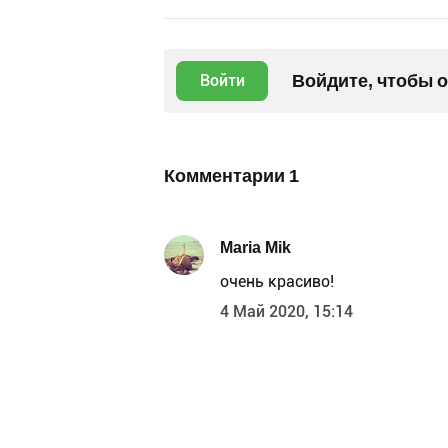
Войдите, чтобы 
Войти
Комментарии
1
Maria Mik
очень красиво!
4 Май 2020, 15:14