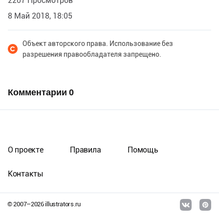
2207 Просмотров
8 Май 2018, 18:05
Объект авторского права. Использование без
разрешения правообладателя запрещено.
Комментарии
0
О проекте
Правила
Помощь
Контакты
© 2007–
2026
illustrators.ru