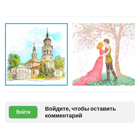
Войдите, чтобы оставить
Войти
комментарий