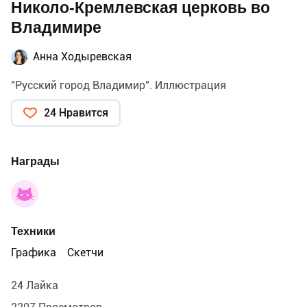
Николо-Кремлевская церковь во
Владимире
Анна Ходыревская
"Русский город Владимир". Иллюстрация
24 Нравится
Награды
Техники
Графика
Скетчи
24 Лайка