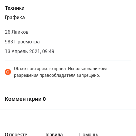
Техники
Графика
26 Лайков
983 Просмотра
13 Апрель 2021, 09:49
Объект авторского права. Использование без
разрешения правообладателя запрещено.
Комментарии
0
О проекте
Правила
Помощь