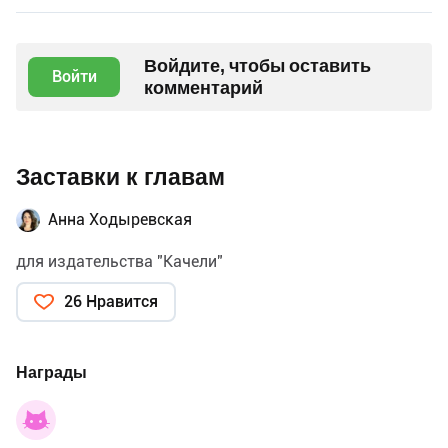
Войдите, чтобы оставить
Войти
комментарий
Заставки к главам
Анна Ходыревская
для издательства "Качели"
26 Нравится
Награды