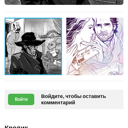
Войдите, чтобы оставить
Войти
комментарий