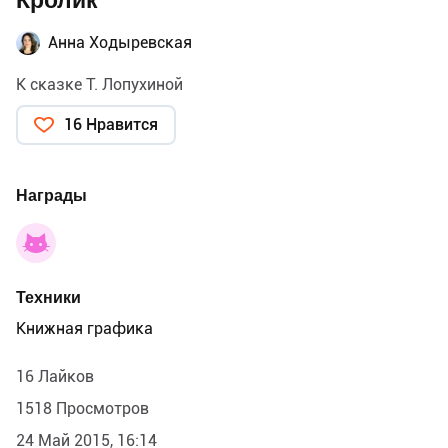
Кролик
Анна Ходыревская
К сказке Т. Лопухиной
16 Нравится
Награды
Техники
Книжная графика
16 Лайков
1518 Просмотров
24 Май 2015, 16:14