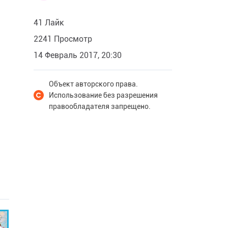
41 Лайк
2241 Просмотр
14 Февраль 2017, 20:30
Объект авторского права.
Использование без разрешения
правообладателя запрещено.