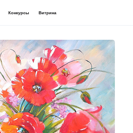
Конкурсы
Витрина