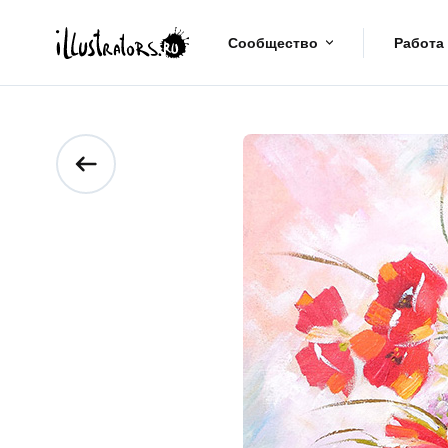
Сообщество
Работа