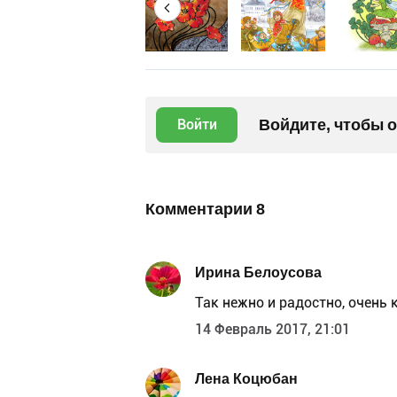
Войдите, чтобы 
Войти
Комментарии
8
Ирина Белоусова
Так нежно и радостно, очень к
14 Февраль 2017, 21:01
Лена Коцюбан