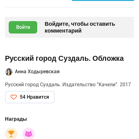
Войдите, чтобы оставить
Войти
комментарий
Русский город Суздаль. Обложка
Анна Ходыревская
Русский город Суздаль. Издательство "Качели". 2017
54 Нравится
Награды