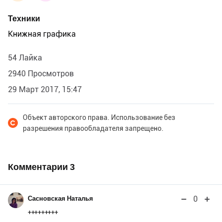
Техники
Книжная графика
54 Лайка
2940 Просмотров
29 Март 2017, 15:47
Объект авторского права. Использование без
разрешения правообладателя запрещено.
Комментарии
3
0
Сасновская Наталья
+++++++++