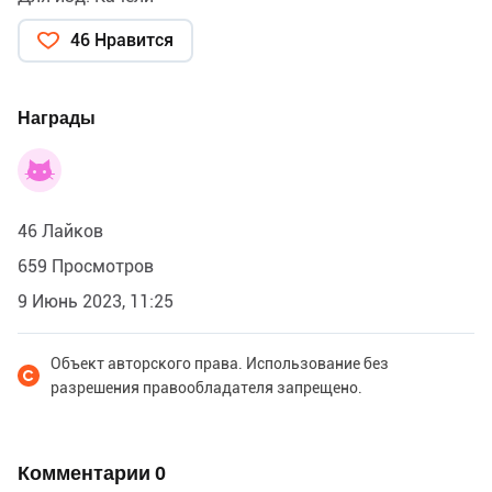
46 Нравится
Награды
46 Лайков
659 Просмотров
9 Июнь 2023, 11:25
Объект авторского права. Использование без
разрешения правообладателя запрещено.
Комментарии
0