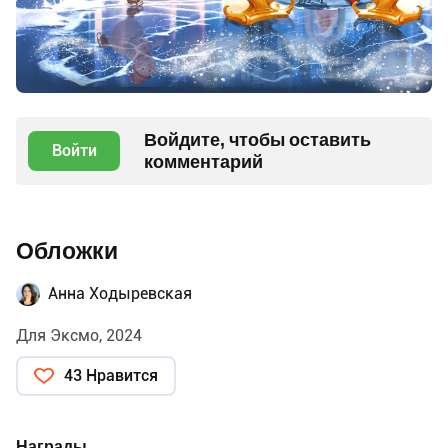
Войдите, чтобы оставить
Войти
комментарий
Обложки
Анна Ходыревская
Для Эксмо, 2024
43 Нравится
Награды