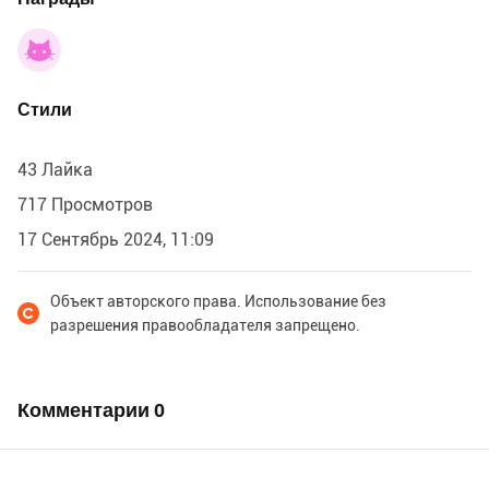
Стили
43 Лайка
717 Просмотров
17 Сентябрь 2024, 11:09
Объект авторского права. Использование без
разрешения правообладателя запрещено.
Комментарии
0