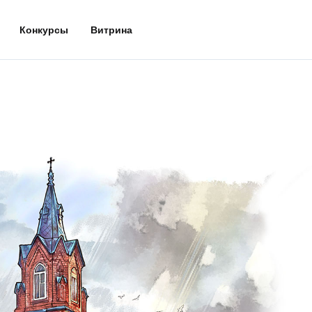
Конкурсы
Витрина