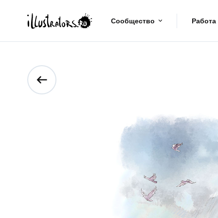
Сообщество
Работа