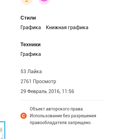
Стили
Графика
Книжная графика
Техники
Графика
53 Лайка
2761 Просмотр
29 Февраль 2016, 11:56
Объект авторского права.
Использование без разрешения
правообладателя запрещено.