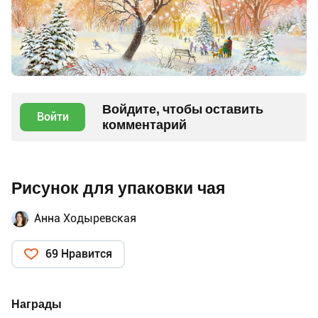
Войдите, чтобы оставить
Войти
комментарий
Рисунок для упаковки чая
Анна Ходыревская
69 Нравится
Награды