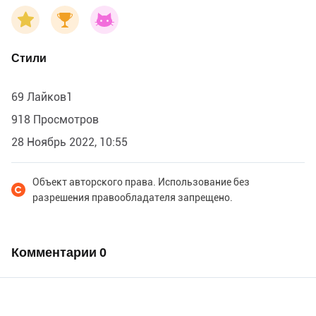
Стили
69 Лайков1
918 Просмотров
28 Ноябрь 2022, 10:55
Объект авторского права. Использование без
разрешения правообладателя запрещено.
Комментарии
0