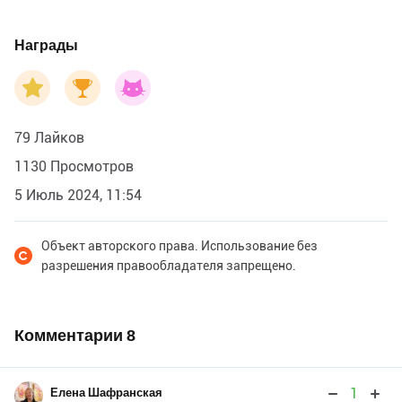
Награды
79 Лайков
1130 Просмотров
5 Июль 2024, 11:54
Объект авторского права. Использование без
разрешения правообладателя запрещено.
Комментарии
8
1
Елена Шафранская