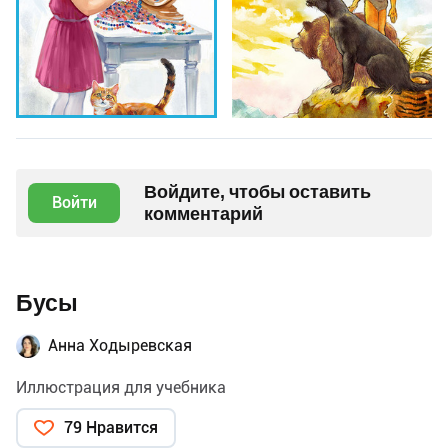
Войдите, чтобы оставить
Войти
комментарий
Бусы
Анна Ходыревская
Иллюстрация для учебника
79 Нравится