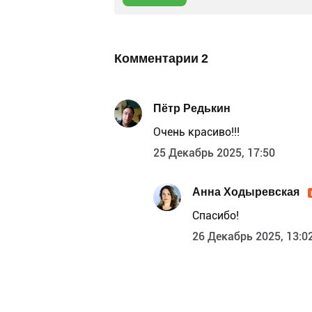
Комментарии
2
Пётр Редькин
Очень красиво!!!
25 Декабрь 2025, 17:50
Анна Ходыревская
Спасибо!
26 Декабрь 2025, 13:0