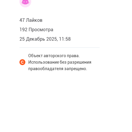
47 Лайков
192 Просмотра
25 Декабрь 2025, 11:58
Объект авторского права.
Использование без разрешения
правообладателя запрещено.