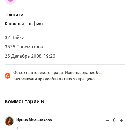
Техники
Книжная графика
32 Лайка
3576 Просмотров
26 Декабрь 2008, 19:26
Объект авторского права. Использование без
разрешения правообладателя запрещено.
Комментарии
6
0
Ирина Мельникова
+!