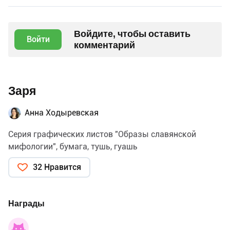
Войдите, чтобы оставить
Войти
комментарий
Заря
Анна Ходыревская
Серия графических листов "Образы славянской
мифологии", бумага, тушь, гуашь
32 Нравится
Награды