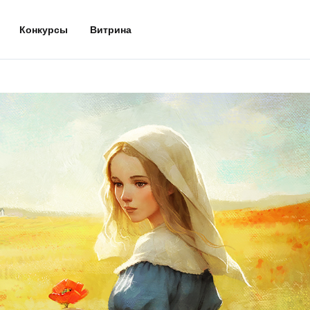
Конкурсы
Витрина