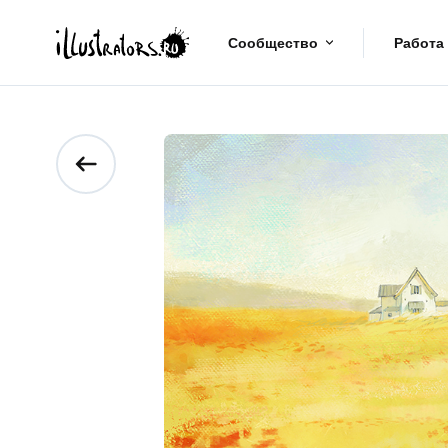
Сообщество
Работа