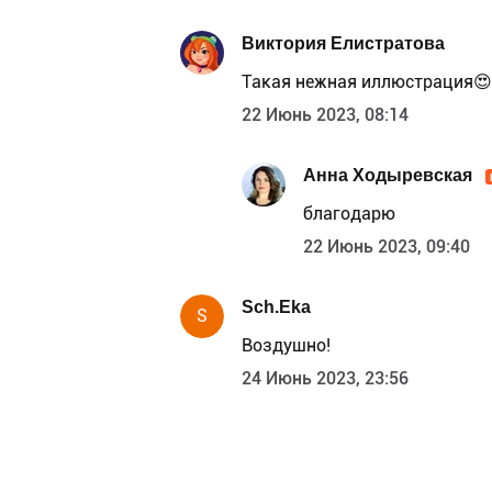
Виктория Елистратова
Такая нежная иллюстрация😍
22 Июнь 2023, 08:14
Анна Ходыревская
благодарю
22 Июнь 2023, 09:40
Sch.Eka
S
Воздушно!
24 Июнь 2023, 23:56