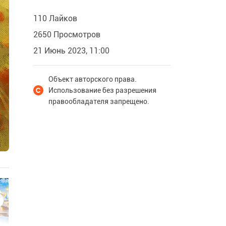
110 Лайков
2650 Просмотров
21 Июнь 2023, 11:00
Объект авторского права.
Использование без разрешения
правообладателя запрещено.