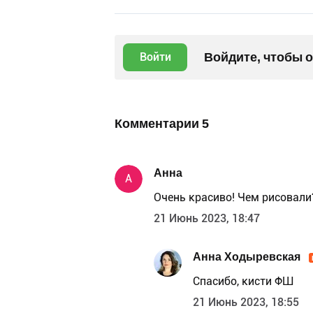
Войдите, чтобы 
Войти
Комментарии
5
Анна
А
Очень красиво! Чем рисовали
21 Июнь 2023, 18:47
Анна Ходыревская
Спасибо, кисти ФШ
21 Июнь 2023, 18:55