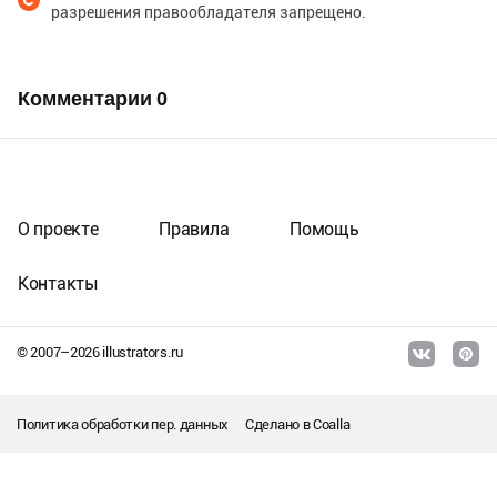
разрешения правообладателя запрещено.
Комментарии
0
О проекте
Правила
Помощь
Контакты
© 2007–
2026
illustrators.ru
Политика обработки пер. данных
Сделано в
Coalla