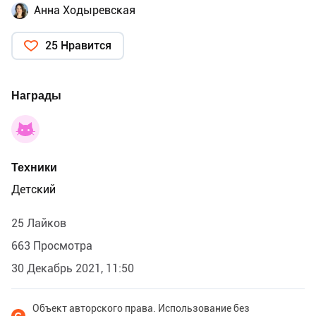
Анна Ходыревская
25 Нравится
Награды
Техники
Детский
25 Лайков
663 Просмотра
30 Декабрь 2021, 11:50
Объект авторского права. Использование без