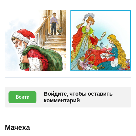
Войдите, чтобы оставить
Войти
комментарий
Мачеха