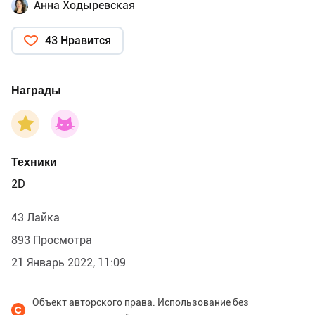
Анна Ходыревская
43 Нравится
Награды
Техники
2D
43 Лайка
893 Просмотра
21 Январь 2022, 11:09
Объект авторского права. Использование без