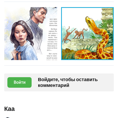
Войдите, чтобы оставить
Войти
комментарий
Каа