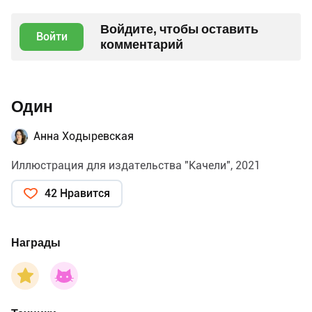
Войдите, чтобы оставить
Войти
комментарий
Один
Анна Ходыревская
Иллюстрация для издательства "Качели", 2021
42 Нравится
Награды