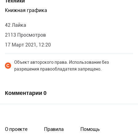
Техники
Книжная графика
42 Лайка
2113 Просмотров
17 Март 2021, 12:20
Объект авторского права. Использование без
разрешения правообладателя запрещено.
Комментарии
0
О проекте
Правила
Помощь