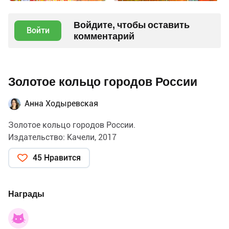
Войдите, чтобы оставить
Войти
комментарий
Золотое кольцо городов России
Анна Ходыревская
Золотое кольцо городов России.
Издательство: Качели, 2017
45 Нравится
Награды