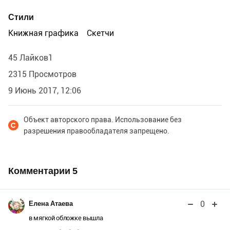
Стили
Книжная графика
Скетчи
45 Лайков1
2315 Просмотров
9 Июнь 2017, 12:06
Объект авторского права. Использование без
разрешения правообладателя запрещено.
Комментарии
5
0
Елена Атаева
в мягкой обложке вышла