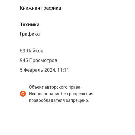
Книжная графика
Техники
Графика
59 Лайков
945 Просмотров
5 Февраль 2024, 11:11
Объект авторского права.
Использование без разрешения
правообладателя запрещено.