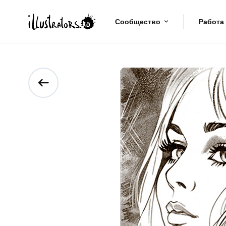
Сообщество
Работа