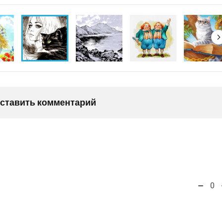
оставить комментарий
0