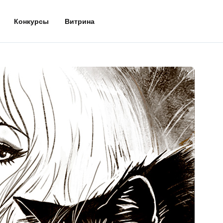
Конкурсы
Витрина