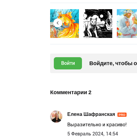
Войдите, чтобы 
Войти
Комментарии
2
Елена Шафранская
PRO
Выразительно и красиво!
5 Февраль 2024, 14:54