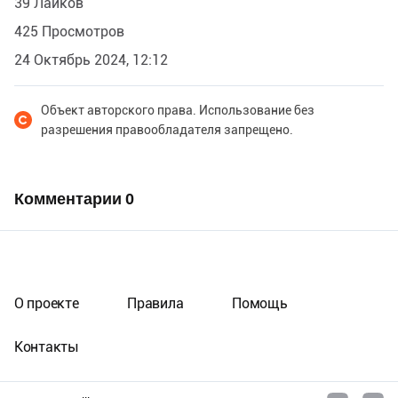
39 Лайков
425 Просмотров
24 Октябрь 2024, 12:12
Объект авторского права. Использование без
разрешения правообладателя запрещено.
Комментарии
0
О проекте
Правила
Помощь
Контакты