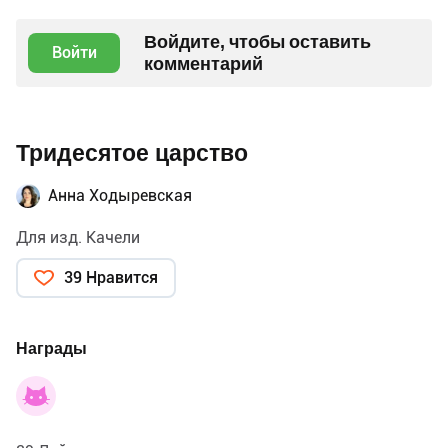
Войдите, чтобы оставить
Войти
комментарий
Тридесятое царство
Анна Ходыревская
Для изд. Качели
39 Нравится
Награды