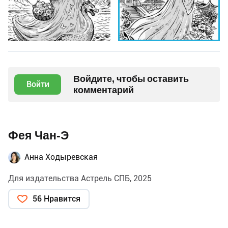
Войдите, чтобы оставить
Войти
комментарий
Фея Чан-Э
Анна Ходыревская
Для издательства Астрель СПБ, 2025
56 Нравится