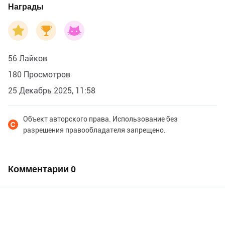
Награды
56 Лайков
180 Просмотров
25 Декабрь 2025, 11:58
Объект авторского права. Использование без
разрешения правообладателя запрещено.
Комментарии
0