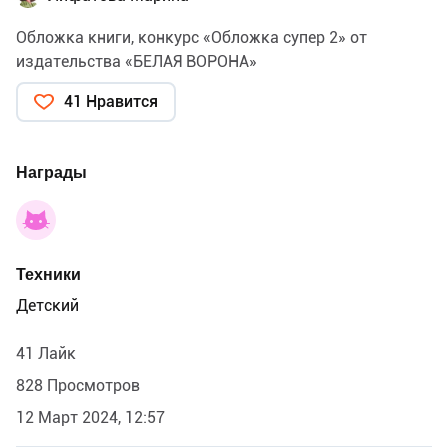
Обложка книги, конкурс «Обложка супер 2» от
издательства «БЕЛАЯ ВОРОНА»
41 Нравится
Награды
Техники
Детский
41 Лайк
828 Просмотров
12 Март 2024, 12:57