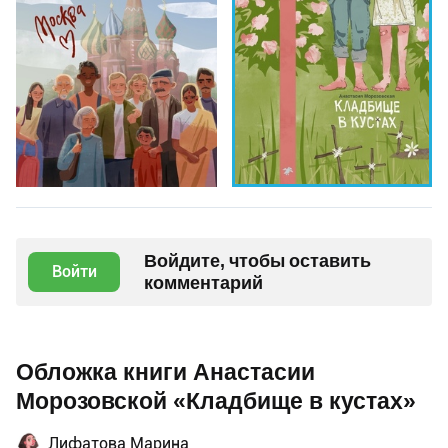
Войдите, чтобы оставить
Войти
комментарий
Обложка книги Анастасии
Морозовской «Кладбище в кустах»
Лифатова Марина