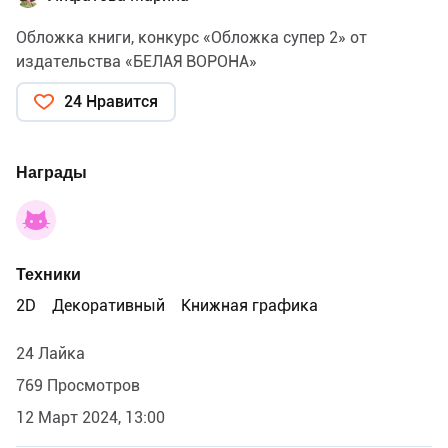
Обложка книги, конкурс «Обложка супер 2» от
издательства «БЕЛАЯ ВОРОНА»
24 Нравится
Награды
Техники
2D
Декоративный
Книжная графика
24 Лайка
769 Просмотров
12 Март 2024, 13:00