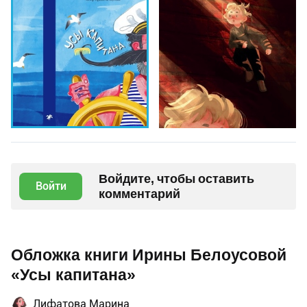
Войдите, чтобы оставить
Войти
комментарий
Обложка книги Ирины Белоусовой
«Усы капитана»
Лифатова Марина