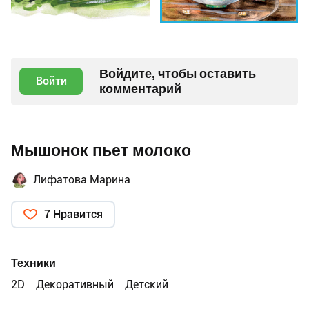
Войдите, чтобы оставить
Войти
комментарий
Мышонок пьет молоко
Лифатова Марина
7 Нравится
Техники
2D
Декоративный
Детский