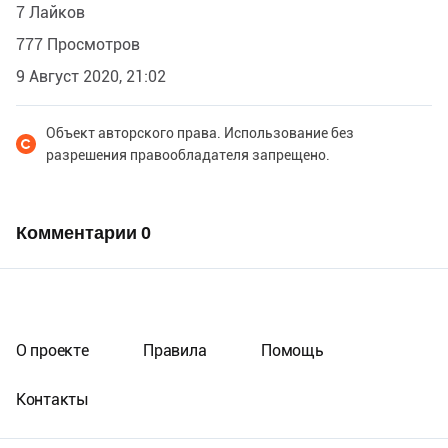
7 Лайков
777 Просмотров
9 Август 2020, 21:02
Объект авторского права. Использование без
разрешения правообладателя запрещено.
Комментарии
0
О проекте
Правила
Помощь
Контакты