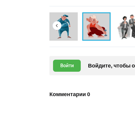
Войдите, чтобы 
Войти
Комментарии
0