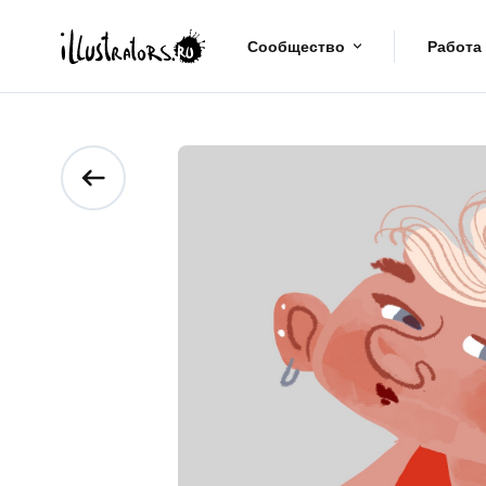
Сообщество
Работа