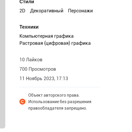
Стили
2D
Декоративный
Персонажи
Техники
Компьютерная графика
Растровая (цифровая) графика
10 Лайков
700 Просмотров
11 Ноябрь 2023, 17:13
Объект авторского права.
Использование без разрешения
правообладателя запрещено.