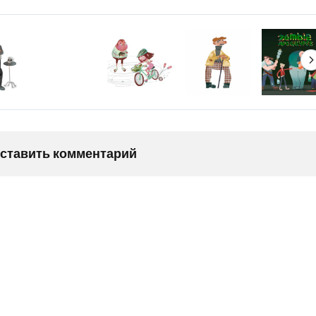
оставить комментарий