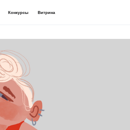
Конкурсы
Витрина