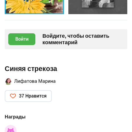
Войдите, чтобы оставить
Войти
комментарий
Синяя стрекоза
Лифатова Марина
37 Нравится
Награды