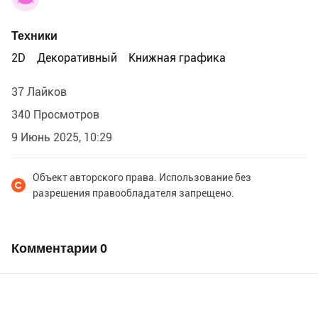
Техники
2D
Декоративный
Книжная графика
37 Лайков
340 Просмотров
9 Июнь 2025, 10:29
Объект авторского права. Использование без
разрешения правообладателя запрещено.
Комментарии
0