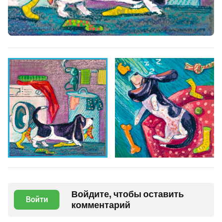
Войдите, чтобы оставить
Войти
комментарий