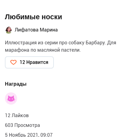
Любимые носки
Лифатова Марина
Иллюстрация из серии про собаку Барбару. Для
марафона по масляной пастели.
12 Нравится
Награды
12 Лайков
603 Просмотра
5 Ноябрь 2021, 09:07