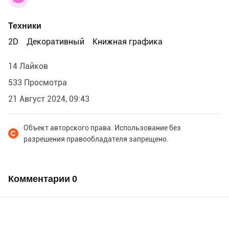
Техники
2D
Декоративный
Книжная графика
14 Лайков
533 Просмотра
21 Август 2024, 09:43
Объект авторского права. Использование без
разрешения правообладателя запрещено.
Комментарии
0