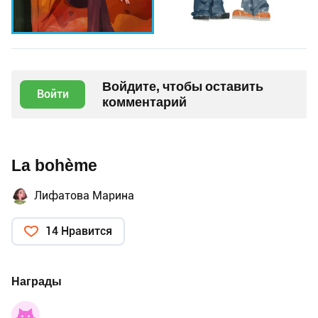
Войдите, чтобы оставить
Войти
комментарий
La bohème
Лифатова Марина
14 Нравится
Награды