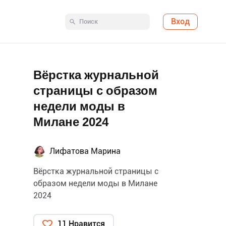
Вход
Вёрстка журнальной
страницы с образом
недели моды в
Милане 2024
Лифатова Марина
Вёрстка журнальной страницы с
образом недели моды в Милане
2024
11 Нравится