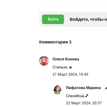
Войдите, чтобы 
Войти
Комментарии
3
Олеся Конева
Стильно 🔥
21 Март 2024, 16:45
Лифатова Марина
Спасибо🙏💕
22 Март 2024, 20:37