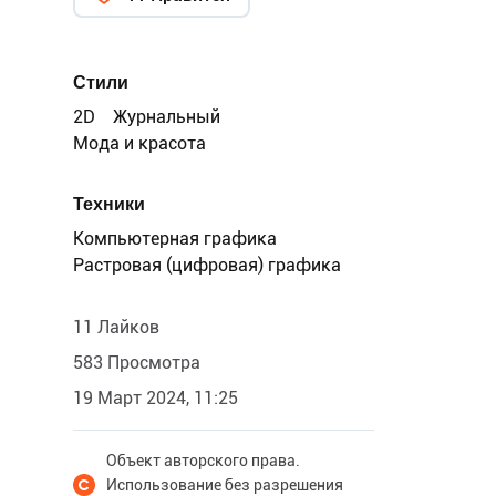
Стили
2D
Журнальный
Мода и красота
Техники
Компьютерная графика
Растровая (цифровая) графика
11 Лайков
583 Просмотра
19 Март 2024, 11:25
Объект авторского права.
Использование без разрешения