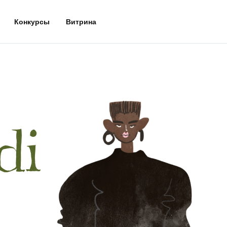
Конкурсы
Витрина