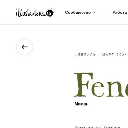
Сообщество
Работа