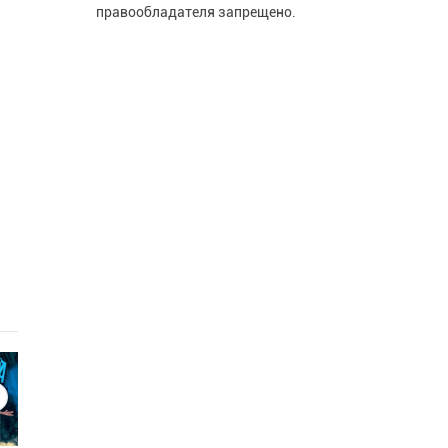
правообладателя запрещено.