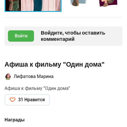
Войдите, чтобы оставить
Войти
комментарий
Афиша к фильму "Один дома"
Лифатова Марина
Афиша к фильму "Один дома"
31 Нравится
Награды