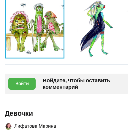
Войдите, чтобы оставить
Войти
комментарий
Девочки
Лифатова Марина