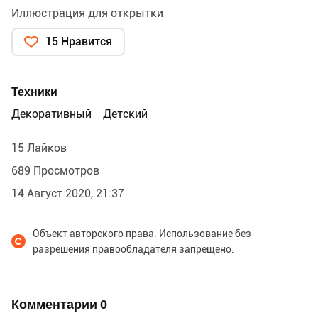
Иллюстрация для открытки
15 Нравится
Техники
Декоративный
Детский
15 Лайков
689 Просмотров
14 Август 2020, 21:37
Объект авторского права. Использование без
разрешения правообладателя запрещено.
Комментарии
0