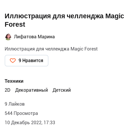
Иллюстрация для челленджа Magic
Forest
Лифатова Марина
Иллюстрация для челленджа Magic Forest
9 Нравится
Техники
2D
Декоративный
Детский
9 Лайков
544 Просмотра
10 Декабрь 2022, 17:33