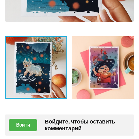
Войдите, чтобы оставить
Войти
комментарий