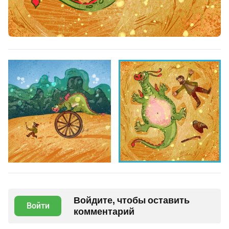
Войдите, чтобы оставить
Войти
комментарий