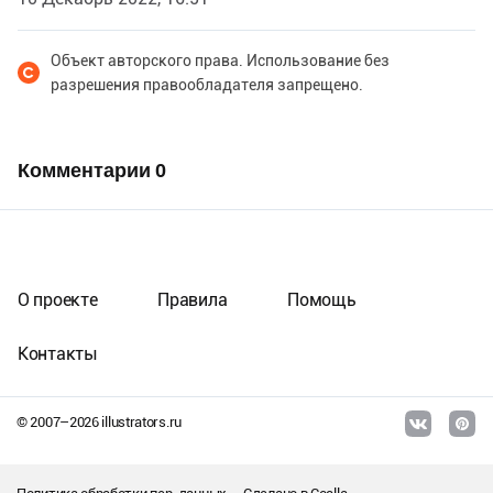
Объект авторского права. Использование без
разрешения правообладателя запрещено.
Комментарии
0
О проекте
Правила
Помощь
Контакты
© 2007–
2026
illustrators.ru