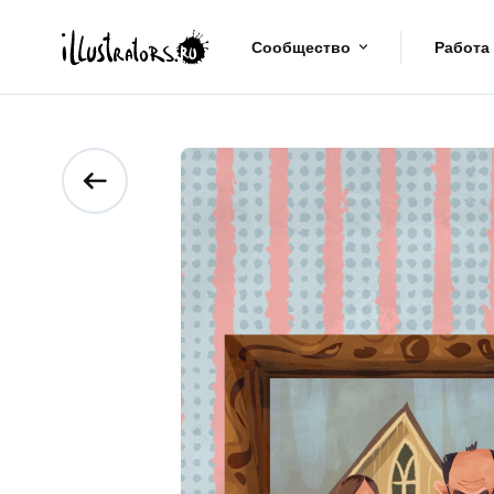
Сообщество
Работа