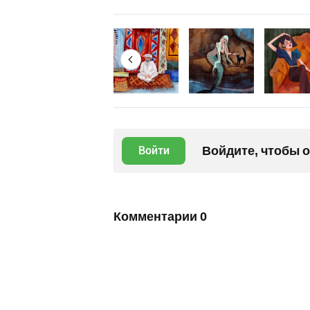
Войдите, чтобы 
Войти
Комментарии
0