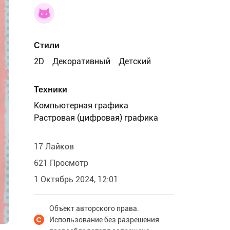
Стили
2D
Декоративный
Детский
Техники
Компьютерная графика
Растровая (цифровая) графика
17 Лайков
621 Просмотр
1 Октябрь 2024, 12:01
Объект авторского права.
Использование без разрешения