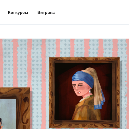
Конкурсы
Витрина