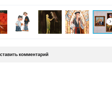
оставить комментарий