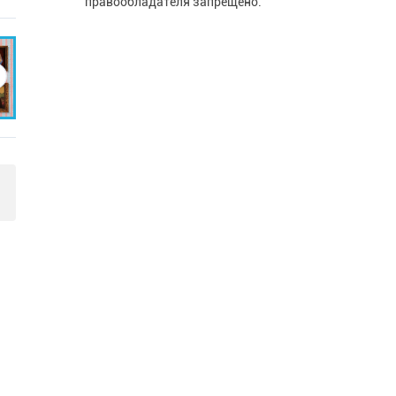
правообладателя запрещено.