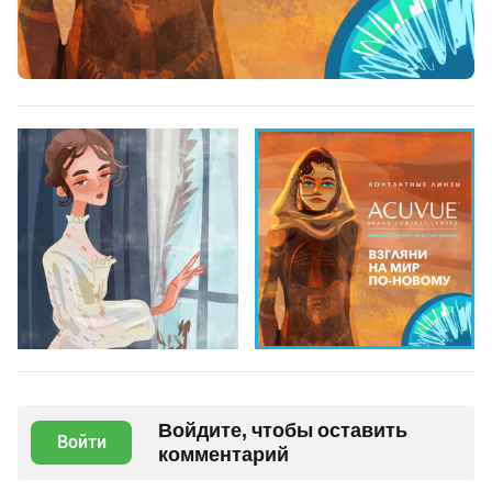
Войдите, чтобы оставить
Войти
комментарий