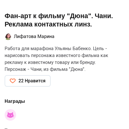
Фан-арт к фильму "Дюна". Чани.
Реклама контактных линз.
Лифатова Марина
Работа для марафона Ульяны Бабенко. Цель -
нарисовать персонажа известного фильма как
рекламу к известному товару или бренду.
Персонаж - Чани, из фильма "Дюна".
22 Нравится
Награды