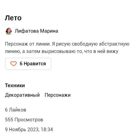
Лето
Лифатова Марина
Персонаж от линии. Я рисую свободную абстрактную
линию, а затем вырисовываю то, что в ней вижу
6 Нравится
Техники
Декоративный
Персонажи
6 Лайков
555 Просмотров
9 Ноябрь 2023, 18:34