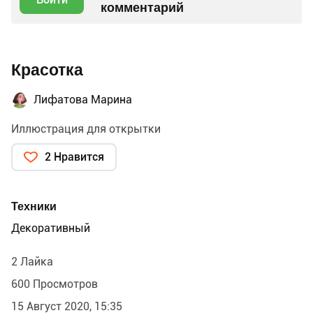
комментарий
Красотка
Лифатова Марина
Иллюстрация для открытки
2 Нравится
Техники
Декоративный
2 Лайка
600 Просмотров
15 Август 2020, 15:35