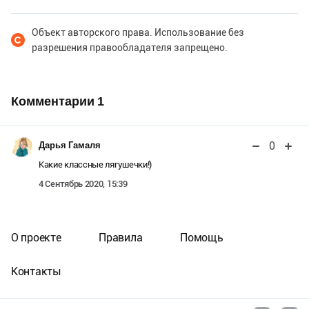
Объект авторского права. Использование без
разрешения правообладателя запрещено.
Комментарии
1
0
Дарья Гамаля
Какие классные лягушечки!)
4 Сентябрь 2020, 15:39
О проекте
Правила
Помощь
Контакты