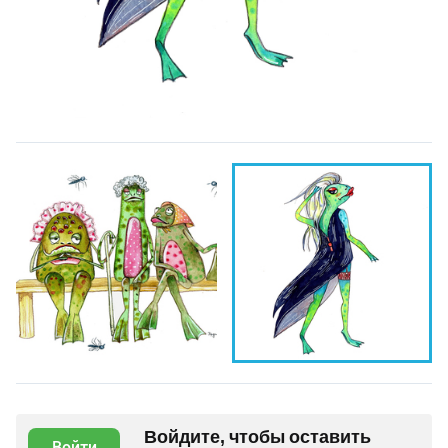
Войдите, чтобы оставить
Войти