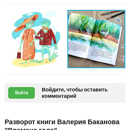
Войдите, чтобы оставить
Войти
комментарий
Разворот книги Валерия Баканова