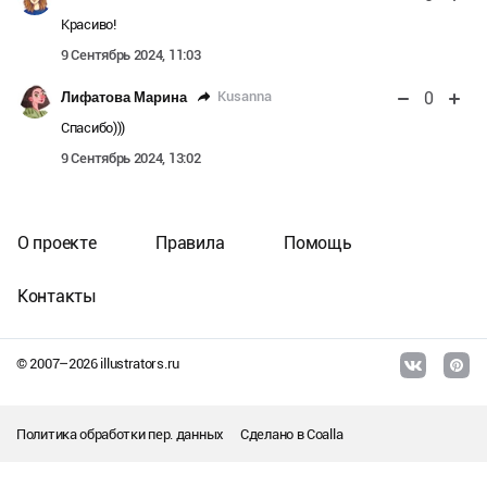
Красиво!
9 Сентябрь 2024, 11:03
0
Kusanna
Лифатова Марина
Спасибо)))
9 Сентябрь 2024, 13:02
О проекте
Правила
Помощь
Контакты
© 2007–
2026
illustrators.ru
Политика обработки пер. данных
Сделано в
Coalla