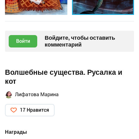
Войдите, чтобы оставить
Войти
комментарий
Волшебные существа. Русалка и
кот
Лифатова Марина
17 Нравится
Награды