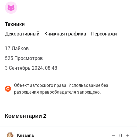
Техники
Декоративный
Книжная графика
Персонажи
17 Лайков
525 Просмотров
3 Сентябрь 2024, 08:48
Объект авторского права. Использование без
разрешения правообладателя запрещено.
Комментарии
2
0
Kusanna