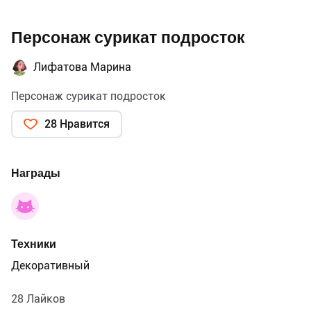
Персонаж сурикат подросток
Лифатова Марина
Персонаж сурикат подросток
28 Нравится
Награды
Техники
Декоративный
28 Лайков