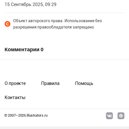
15 Сентябрь 2025, 09:29
Объект авторского права. Использование без
разрешения правообладателя запрещено.
Комментарии
0
О проекте
Правила
Помощь
Контакты
© 2007–
2026
illustrators.ru