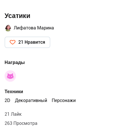
Усатики
Лифатова Марина
21 Нравится
Награды
Техники
2D
Декоративный
Персонажи
21 Лайк
263 Просмотра