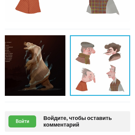
Войдите, чтобы оставить
Войти
комментарий