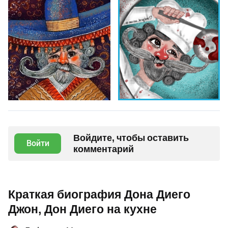
Войдите, чтобы оставить
Войти
комментарий
Краткая биография Дона Диего
Джон, Дон Диего на кухне