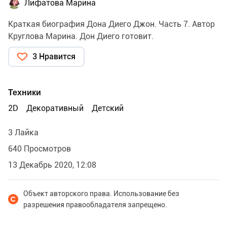
Лифатова Марина
Краткая биография Дона Диего Джон. Часть 7. Автор
Круглова Марина. Дон Диего готовит.
3 Нравится
Техники
2D
Декоративный
Детский
3 Лайка
640 Просмотров
13 Декабрь 2020, 12:08
Объект авторского права. Использование без
разрешения правообладателя запрещено.