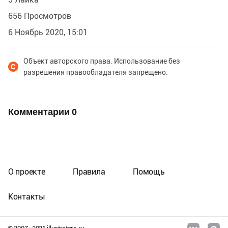
656 Просмотров
6 Ноябрь 2020, 15:01
Объект авторского права. Использование без
разрешения правообладателя запрещено.
Комментарии
0
О проекте
Правила
Помощь
Контакты