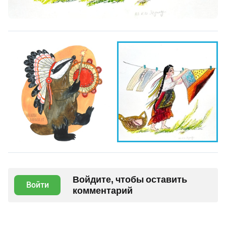
Войдите, чтобы оставить
Войти
комментарий