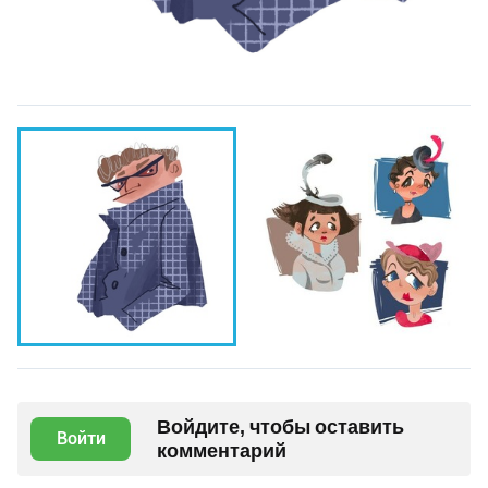
Войдите, чтобы оставить
Войти
комментарий