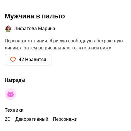
Мужчина в пальто
Лифатова Марина
Персонаж от линии. Я рисую свободную абстрактную
линии, а затем вырисовываю то, что в ней вижу
42 Нравится
Награды
Техники
2D
Декоративный
Персонажи