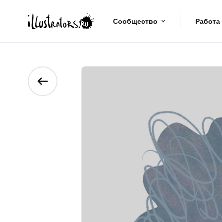
Сообщество
Работа