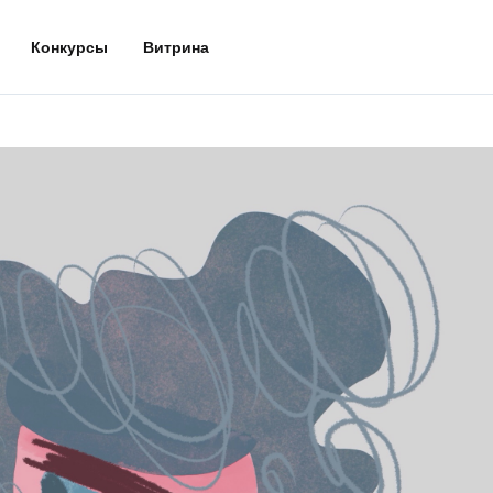
Конкурсы
Витрина