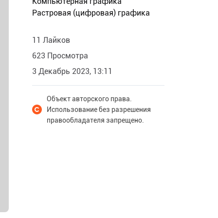
Компьютерная графика
Растровая (цифровая) графика
11 Лайков
623 Просмотра
3 Декабрь 2023, 13:11
Объект авторского права.
Использование без разрешения
правообладателя запрещено.