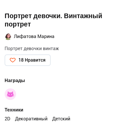
Портрет девочки. Винтажный
портрет
Лифатова Марина
Портрет девочки винтаж
18 Нравится
Награды
Техники
2D
Декоративный
Детский