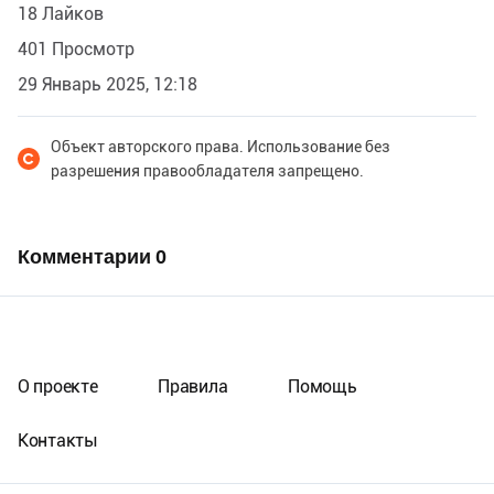
18 Лайков
401 Просмотр
29 Январь 2025, 12:18
Объект авторского права. Использование без
разрешения правообладателя запрещено.
Комментарии
0
О проекте
Правила
Помощь
Контакты