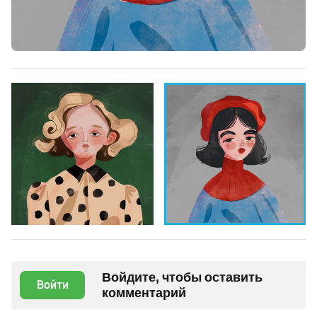
Войдите, чтобы оставить
Войти
комментарий