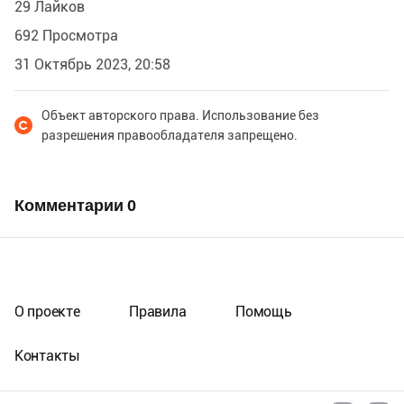
29 Лайков
692 Просмотра
31 Октябрь 2023, 20:58
Объект авторского права. Использование без
разрешения правообладателя запрещено.
Комментарии
0
О проекте
Правила
Помощь
Контакты