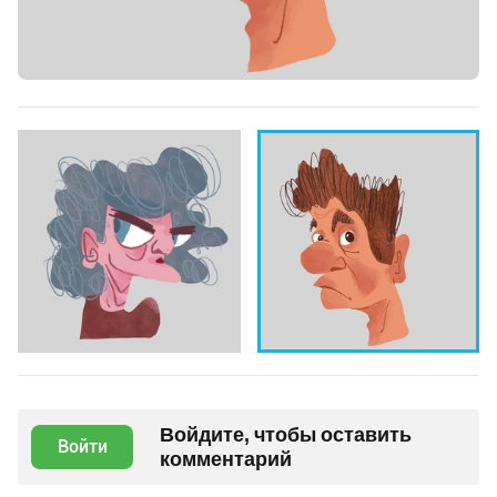
Войдите, чтобы оставить
Войти
комментарий