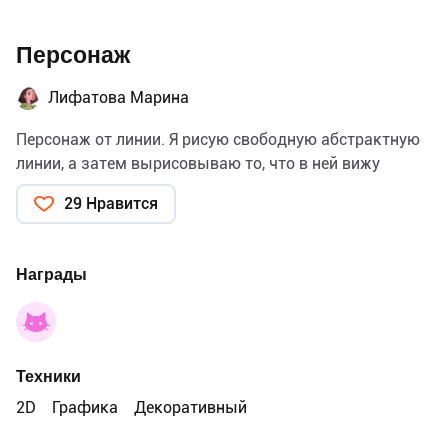
Персонаж
Лифатова Марина
Персонаж от линии. Я рисую свободную абстрактную
линии, а затем вырисовываю то, что в ней вижу
29 Нравится
Награды
Техники
2D
Графика
Декоративный